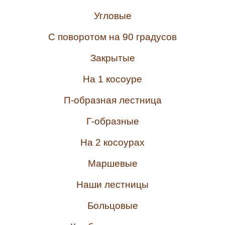
Угловые
С поворотом на 90 градусов
Закрытые
На 1 косоуре
П-образная лестница
Г-образные
На 2 косоурах
Маршевые
Наши лестницы
Больцовые