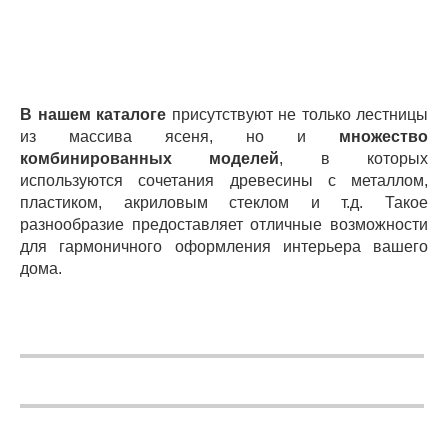
В нашем каталоге
присутствуют не только лестницы
из массива ясеня, но и
множество
комбинированных моделей
, в которых
используются сочетания древесины с металлом,
пластиком, акриловым стеклом и т.д. Такое
разнообразие предоставляет отличные возможности
для гармоничного оформления интерьера вашего
дома.