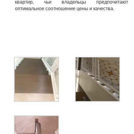
квартир, чьи владельцы предпочитают
оптимальное соотношение цены и качества.