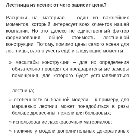
Лестница из ясеня: от чего зависит цена?
Расценки на материал – один из важнейших
моментов, который интересует всех клиентов нашей
компании. Но это далеко не единственный фактор
формирования общей стоимость лестничной
конструкции. Потому, помимо цены самого ясеня для
лестницы, важно учесть ещё и следующие моменты:
масштабы конструкции – для их определения
обязательно проводятся предварительные замеры
помещения, для
которого будет устанавливаться
лестница;
особенности выбранной модели – к примеру, для
маршевых лестниц может понадобиться в разы
больше древесины, нежели для больцовых;
использование лакокрасочных материалов;
наличие у модели дополнительных декоративных