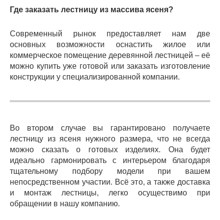
Где заказать лестницу из массива ясеня?
Современный рынок предоставляет нам две
основных возможности оснастить жилое или
коммерческое помещение деревянной лестницей – её
можно купить уже готовой или заказать изготовление
конструкции у специализированной компании.
Во втором случае вы гарантировано получаете
лестницу из ясеня нужного размера, что не всегда
можно сказать о готовых изделиях. Она будет
идеально гармонировать с интерьером благодаря
тщательному подбору модели при вашем
непосредственном участии. Всё это, а также доставка
и монтаж лестницы, легко осуществимо при
обращении в нашу компанию.