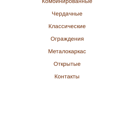
Комбинированные
Чердачные
Классические
Ограждения
Металокаркас
Открытые
Контакты