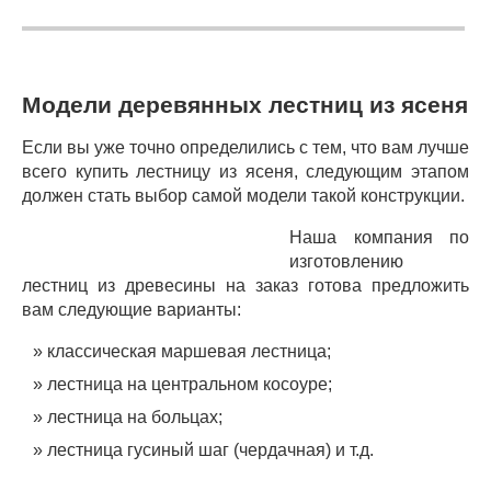
Модели деревянных лестниц из ясеня
Если вы уже точно определились с тем, что вам лучше
всего купить лестницу из ясеня, следующим этапом
должен стать выбор самой модели такой конструкции.
Наша компания по
изготовлению
лестниц из древесины на заказ готова предложить
вам следующие варианты:
классическая маршевая лестница;
лестница на центральном косоуре;
лестница на больцах;
лестница гусиный шаг (чердачная) и т.д.