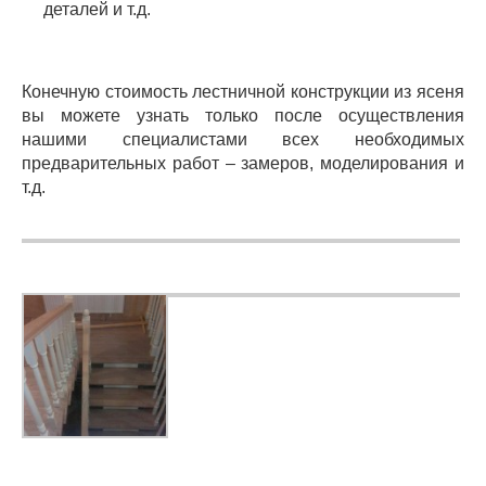
деталей и т.д.
Конечную стоимость лестничной конструкции из ясеня
вы можете узнать только после осуществления
нашими специалистами всех необходимых
предварительных работ – замеров, моделирования и
т.д.