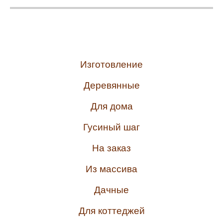
Изготовление
Деревянные
Для дома
Гусиный шаг
На заказ
Из массива
Дачные
Для коттеджей