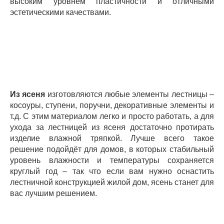
высоким уровнем пластичности и отличными
эстетическими качествами.
Из ясеня
изготовляются любые элементы лестницы –
косоуры, ступени, поручни, декоративные элементы и
т.д. С этим материалом легко и просто работать, а для
ухода за лестницей из ясеня достаточно протирать
изделие влажной тряпкой. Лучше всего такое
решение подойдёт для домов, в которых стабильный
уровень влажности и температуры сохраняется
круглый год – так что если вам нужно оснастить
лестничной конструкцией жилой дом, ясень станет для
вас лучшим решением.