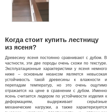
Когда стоит купить лестницу
из ясеня?
Древесину ясеня постоянно сравнивают с дубом. В
частности, эти две породы очень схожи по текстуре.
Эксплуатационные характеристики у ясеня немного
ниже – основным нюансом является невысокая
устойчивость такой древесины к влажности и
перепадам температур, но это очень ощутимо
отражается на цене в сравнении с дубом. Именно
ясень считается лидером по устойчивости изделия к
деформациям, выдерживает серьёзные
механические нагрузки, а также характеризуется