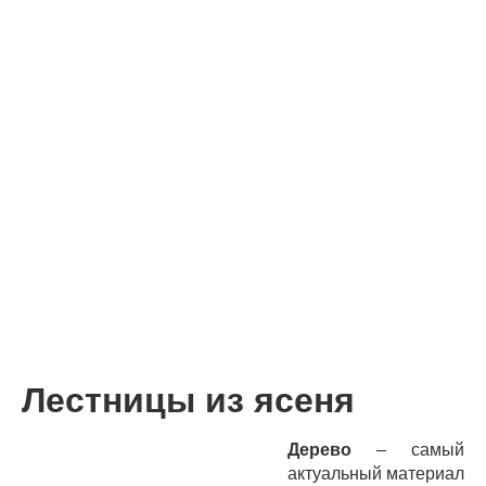
Лестницы из ясеня
Дерево
– самый
актуальный материал