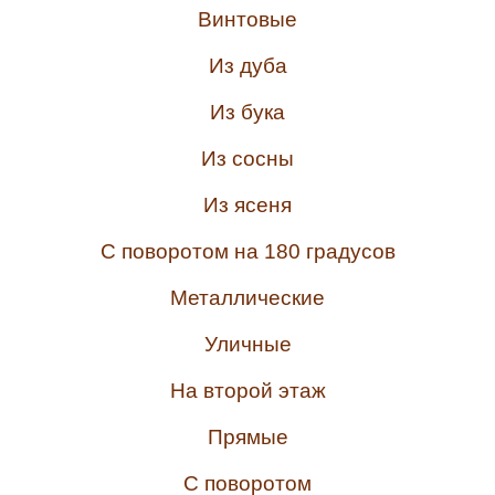
Винтовые
Из дуба
Из бука
Из сосны
Из ясеня
С поворотом на 180 градусов
Металлические
Уличные
На второй этаж
Прямые
С поворотом