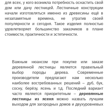
для всех, у кого возникла потребность оснастить свой
дом или дачу лестницей. Лестничные конструкции
начали изготовляться именно из древесины ещё в
незапамятные времена, не утратив своей
популярности и сегодня. Такое изделия полностью
удовлетворяет большинство заказчиков в плане
стоимости, практичности и эстетичности.
Важным нюансом при покупке или заказе
деревянной лестницы является правильный
выбор породы дерева. Современные
производители предлагают нам несколько
наиболее востребованных решений – дуб, бук,
сосну, берёзу, ясень и т.д. Последний вариант
часто является приоритетным –
деревянные
лестницы из ясеня
можно назвать лучшим
выходом для загородных домов и двухуровневых