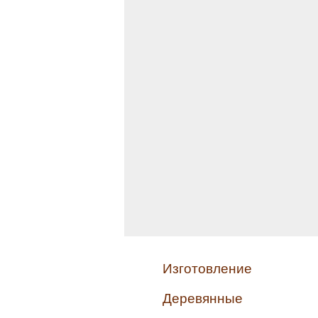
Изготовление
Деревянные