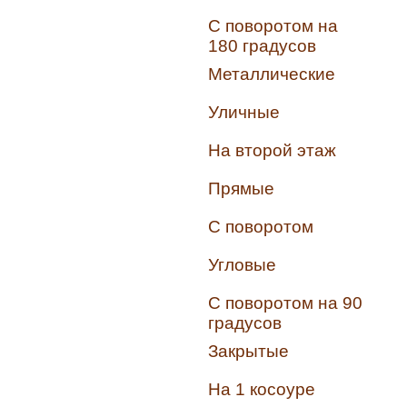
С поворотом на
180 градусов
Металлические
Уличные
На второй этаж
Прямые
С поворотом
Угловые
С поворотом на 90
градусов
Закрытые
На 1 косоуре