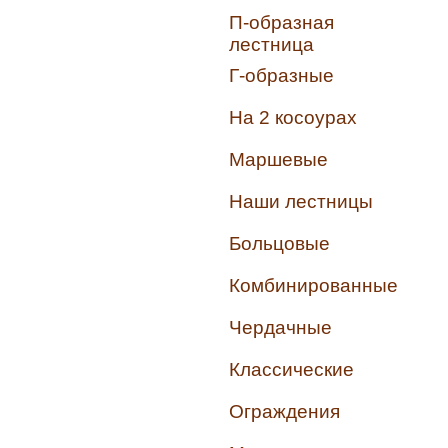
П-образная
лестница
Г-образные
На 2 косоурах
Маршевые
Наши лестницы
Больцовые
Комбинированные
Чердачные
Классические
Ограждения