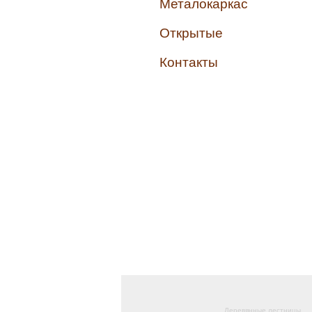
Металокаркас
Открытые
Контакты
Деревянные лестницы