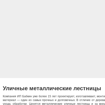
Уличные металлические лестницы
Компания ИП Бабкин уже более 15 лет проектирует, изготавливает, монт
материал — один из самых прочных и долговечных. В отличие от дерева,
ухода, обработки. Ценятся металлические уличные лестницы и за вне