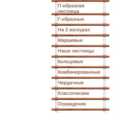
П-образная
лестница
Г-образные
На 2 косоурах
Маршевые
Наши лестницы
Больцовые
Комбинированные
Чердачные
Классические
Ограждения