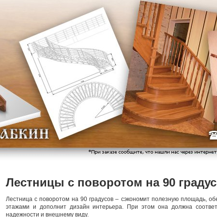
Лестницы с поворотом на 90 граду
Лестница с поворотом на 90 градусов – сэкономит полезную площадь, 
этажами и дополнит дизайн интерьера. При этом она должна соответ
надежности и внешнему виду.