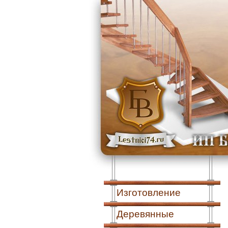
Изготовление
Деревянные