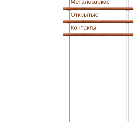
Металокаркас
Открытые
Контакты