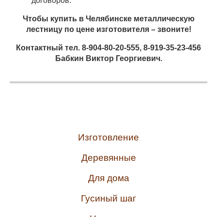
договоров.
Чтобы купить в Челябинске металлическую
лестницу по цене изготовителя – звоните!
Контактный тел. 8-904-80-20-555, 8-919-35-23-456
Бабкин Виктор Георгиевич.
Изготовление
Деревянные
Для дома
Гусиный шаг