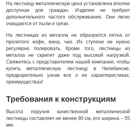
На лестницу металлическую цена установлена вполне
доступная для граждан. Изделия не требуют
дополнительного частого обслуживания. Они легко
очищаются от пыли и грязи.
На лестницах из металла не образуются пятна от
пролитого кофе, вина, чая. Их ступени не нужно
регулярно полировать. Кроме того, лестницы из
металла не скрипят даже под высокой нагрузкой.
Свяжитесь с представителем нашей компании, чтобы
купить металлическую лестницу в Челябинске,
предварительно узнав все о ее характеристиках,
преимуществах!
Требования к конструкциям
Высота поручня качественной металлической
лестницы составляет не менее 90 см, его ширина – 55
мм.