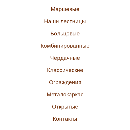
Маршевые
Наши лестницы
Больцовые
Комбинированные
Чердачные
Классические
Ограждения
Металокаркас
Открытые
Контакты