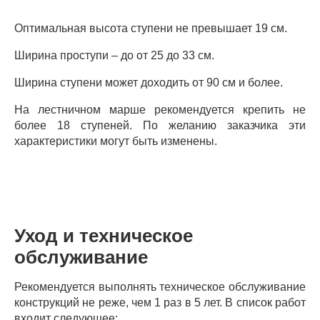
Оптимальная высота ступени не превышает 19 см.
Ширина проступи – до от 25 до 33 см.
Ширина ступени может доходить от 90 см и более.
На лестничном марше рекомендуется крепить не
более 18 ступеней. По желанию заказчика эти
характеристики могут быть изменены.
Уход и техническое
обслуживание
Рекомендуется выполнять техническое обслуживание
конструкций не реже, чем 1 раз в 5 лет. В список работ
входит следующее: