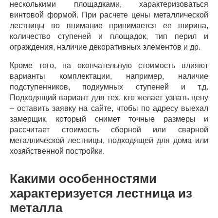
несколькими площадками, характеризоваться
винтовой формой. При расчете цены металлической
лестницы во внимание принимается ее ширина,
количество ступеней и площадок, тип перил и
ограждения, наличие декоративных элементов и др.
Кроме того, на окончательную стоимость влияют
варианты комплектации, например, наличие
подступенников, подиумных ступеней и т.д.
Подходящий вариант для тех, кто желает узнать цену
– оставить заявку на сайте, чтобы по адресу выехал
замерщик, который снимет точные размеры и
рассчитает стоимость сборной или сварной
металлической лестницы, подходящей для дома или
хозяйственной постройки.
Какими особенностями
характеризуется лестница из
металла