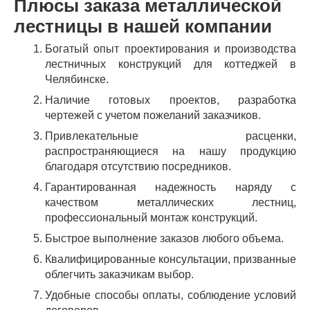
Плюсы заказа металлической
лестницы в нашей компании
Богатый опыт проектирования и производства
лестничных конструкций для коттеджей в
Челябинске.
Наличие готовых проектов, разработка
чертежей с учетом пожеланий заказчиков.
Привлекательные расценки,
распространяющиеся на нашу продукцию
благодаря отсутствию посредников.
Гарантированная надежность наряду с
качеством металлических лестниц,
профессиональный монтаж конструкций.
Быстрое выполнение заказов любого объема.
Квалифицированные консультации, призванные
облегчить заказчикам выбор.
Удобные способы оплаты, соблюдение условий