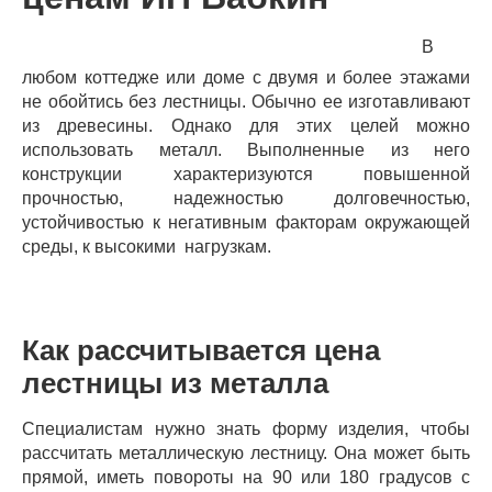
В
любом коттедже или доме с двумя и более этажами
не обойтись без лестницы. Обычно ее изготавливают
из древесины. Однако для этих целей можно
использовать металл. Выполненные из него
конструкции характеризуются повышенной
прочностью, надежностью долговечностью,
устойчивостью к негативным факторам окружающей
среды, к высокими нагрузкам.
Как рассчитывается цена
лестницы из металла
Специалистам нужно знать форму изделия, чтобы
рассчитать металлическую лестницу. Она может быть
прямой, иметь повороты на 90 или 180 градусов с