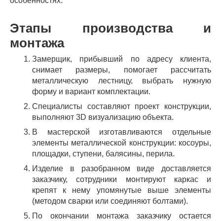
особенностях.
Этапы производства и
монтажа
Замерщик, прибывший по адресу клиента,
снимает размеры, помогает рассчитать
металлическую лестницу, выбрать нужную
форму и вариант комплектации.
Специалисты составляют проект конструкции,
выполняют 3D визуализацию объекта.
В мастерской изготавливаются отдельные
элементы металлической конструкции: косоуры,
площадки, ступени, балясины, перила.
Изделие в разобранном виде доставляется
заказчику, сотрудники монтируют каркас и
крепят к нему упомянутые выше элементы
(методом сварки или соединяют болтами).
По окончании монтажа заказчику остается