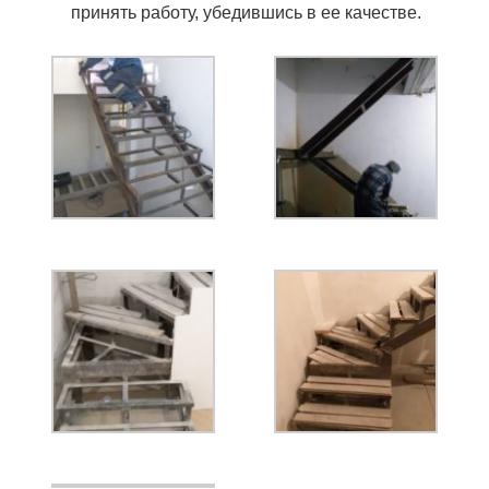
принять работу, убедившись в ее качестве.