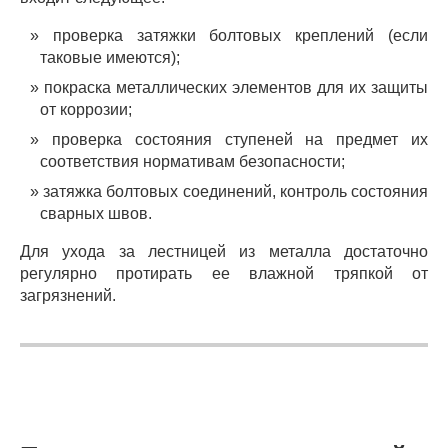
проверка затяжки болтовых креплений (если
таковые имеются);
покраска металлических элементов для их защиты
от коррозии;
проверка состояния ступеней на предмет их
соответствия нормативам безопасности;
затяжка болтовых соединений, контроль состояния
сварных швов.
Для ухода за лестницей из металла достаточно
регулярно протирать ее влажной тряпкой от
загрязнений.