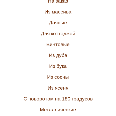
На заказ
Из массива
Дачные
Для коттеджей
Винтовые
Из дуба
Из бука
Из сосны
Из ясеня
С поворотом на 180 градусов
Металлические