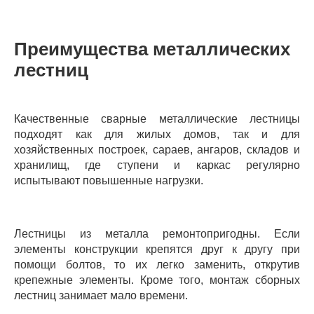
Преимущества металлических
лестниц
Качественные сварные металлические лестницы
подходят как для жилых домов, так и для
хозяйственных построек, сараев, ангаров, складов и
хранилищ, где ступени и каркас регулярно
испытывают повышенные нагрузки.
Лестницы из металла ремонтопригодны. Если
элементы конструкции крепятся друг к другу при
помощи болтов, то их легко заменить, открутив
крепежные элементы. Кроме того, монтаж сборных
лестниц занимает мало времени.