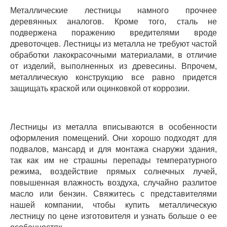
Металлические лестницы намного прочнее
деревянных аналогов. Кроме того, сталь не
подвержена поражению вредителями вроде
древоточцев. Лестницы из металла не требуют частой
обработки лакокрасочными материалами, в отличие
от изделий, выполненных из древесины. Впрочем,
металлическую конструкцию все равно придется
защищать краской или оцинковкой от коррозии.
Лестницы из металла вписываются в особенности
оформления помещений. Они хорошо подходят для
подвалов, мансард и для монтажа снаружи здания,
так как им не страшны перепады температурного
режима, воздействие прямых солнечных лучей,
повышенная влажность воздуха, случайно разлитое
масло или бензин. Свяжитесь с представителями
нашей компании, чтобы купить металлическую
лестницу по цене изготовителя и узнать больше о ее