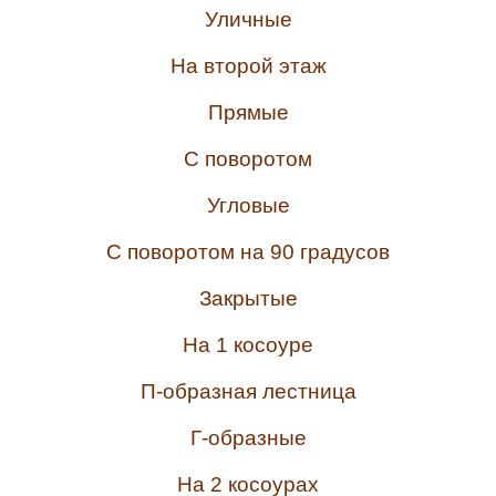
Уличные
На второй этаж
Прямые
С поворотом
Угловые
С поворотом на 90 градусов
Закрытые
На 1 косоуре
П-образная лестница
Г-образные
На 2 косоурах