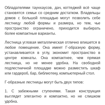
Обладателями таунхаусов, дач, коттеджей всё чаще
становятся семьи со средним достатком. Владельцы
домов с большой площадью могут позволить себе
лестницу любой формы и размера, но тем, чье
пространство ограничено, приходится выбирать
более компактные варианты.
Лестница угловая металлическая отлично впишется в
любое помещение. Она имеет Г-образную форму,
устанавливается в углу, экономит пространство в
центре комнаты. Она компактнее, чем прямая
лестница, но не менее удобна. На свободной
подлестничной площадке можно разместить шкаф
или гардероб, бар, библиотеку, компьютерный стол.
Г-образные лестницы могут быть двух типов:
1. С забежными ступенями. Такая конструкция
выглядит элегантно и компактно, но не слишком
удобна.