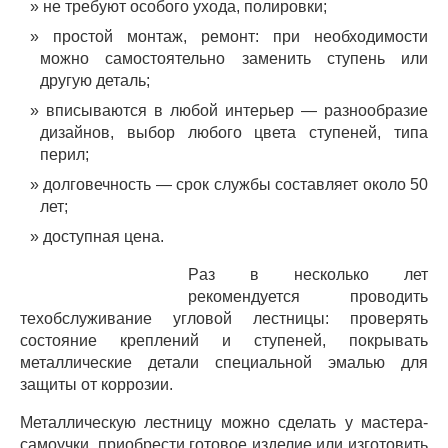
не требуют особого ухода, полировки;
простой монтаж, ремонт: при необходимости
можно самостоятельно заменить ступень или
другую деталь;
вписываются в любой интерьер — разнообразие
дизайнов, выбор любого цвета ступеней, типа
перил;
долговечность — срок службы составляет около 50
лет;
доступная цена.
Р
аз в несколько лет
рекомендуется проводить
техобслуживание угловой лестницы: проверять
состояние креплений и ступеней, покрывать
металлические детали специальной эмалью для
защиты от коррозии.
Металлическую лестницу можно сделать у мастера-
самоучки, приобрести готовое изделие или изготовить