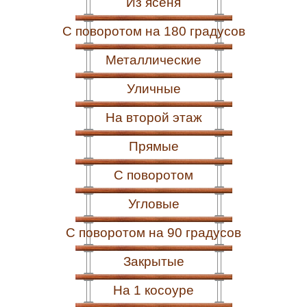
Из ясеня
С поворотом на 180 градусов
Металлические
Уличные
На второй этаж
Прямые
С поворотом
Угловые
С поворотом на 90 градусов
Закрытые
На 1 косоуре