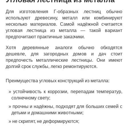
Для изготовления Г-образных лестниц обычно
используют древесину, металл или комбинируют
несколько материалов. Самой надёжной считается
угловая лестница из металла — такой вариант
предпочитают практичные заказчики.
Хотя деревянные аналоги обычно обходятся
дешевле, для загородных домов и дач стоит
предпочесть металлические лестницы. Они имеют
долгий срок службы, легко ремонтируются.
Преимущества угловых конструкций из металла:
устойчивость к коррозии, перепадам температур,
солнечному свету;
прочны и надёжны, подходят для больших семей с
детьми и домашними животными;
не скрипят, не деформируются;