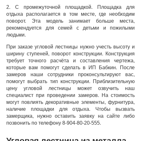
2. С промежуточной площадкой. Площадка для
отдыха располагается в том месте, где необходим
поворот. Эта модель занимает больше места,
рекомендуется для семей с детьми и пожилыми
людьми.
При заказе угловой лестницы нужно учесть высоту и
ширину ступеней, поворот конструкции. Конструкция
требует точного расчёта и составления чертежа,
которые вам помогут сделать в ИП Бабкин. После
замеров наши сотрудники проконсультируют вас,
помогут выбрать тип конструкции. Приблизительную
цену угловой лестницы может озвучить наш
специалист при проведении замеров. На стоимость
могут повлиять декоративные элементы, фурнитура,
наличие площадки для отдыха. Чтобы вызвать
замерщика, нужно оставить заявку на сайте либо
позвонить по телефону 8-904-80-20-555.
Угловая лестница из металла