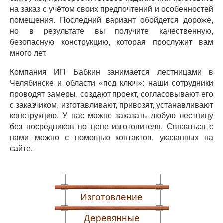
на заказ с учётом своих предпочтений и особенностей
помещения. Последний вариант обойдется дороже,
но в результате вы получите качественную,
безопасную конструкцию, которая прослужит вам
много лет.
Компания ИП Бабкин занимается лестницами в
Челябинске и области «под ключ»: наши сотрудники
проводят замеры, создают проект, согласовывают его
с заказчиком, изготавливают, привозят, устанавливают
конструкцию. У нас можно заказать любую лестницу
без посредников по цене изготовителя. Связаться с
нами можно с помощью контактов, указанных на
сайте.
Изготовление
Деревянные