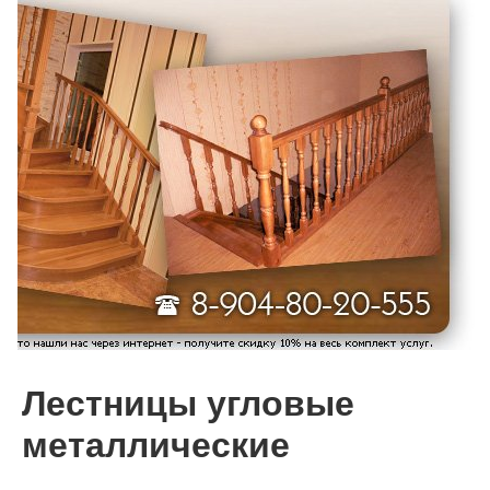
Лестницы угловые
металлические