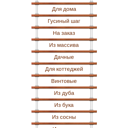
Для дома
Гусиный шаг
На заказ
Из массива
Дачные
Для коттеджей
Винтовые
Из дуба
Из бука
Из сосны