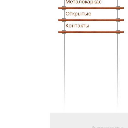
Металокаркас
Открытые
Контакты
Деревянные лестницы