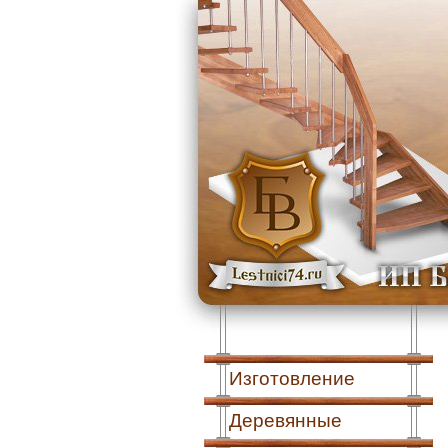
Изготовление
Деревянные