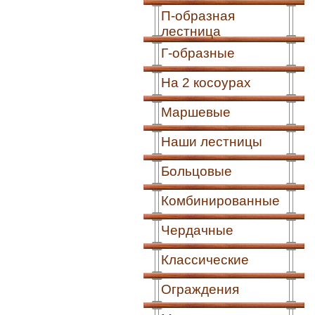
П-образная
лестница
Г-образные
На 2 косоурах
Маршевые
Наши лестницы
Больцовые
Комбинированные
Чердачные
Классические
Ограждения